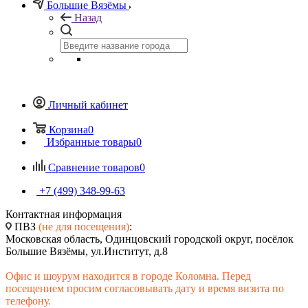
Большие Вязёмы
Назад
Личный кабинет
Корзина
0
Избранные товары
0
Сравнение товаров
0
+7 (499) 348-99-63
Контактная информация
ПВЗ
(не для посещения)
:
Московская область, Одинцовский городской округ, посёлок
Большие Вязёмы, ул.Институт, д.8
Офис и шоурум находится в городе Коломна. Перед
посещением просим согласовывать дату и время визита по
телефону.