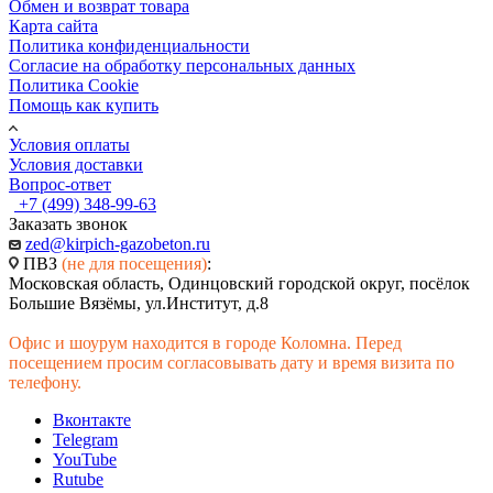
Обмен и возврат товара
Карта сайта
Политика конфиденциальности
Согласие на обработку персональных данных
Политика Cookie
Помощь как купить
Условия оплаты
Условия доставки
Вопрос-ответ
+7 (499) 348-99-63
Заказать звонок
zed@kirpich-gazobeton.ru
ПВЗ
(не для посещения)
:
Московская область, Одинцовский городской округ, посёлок
Большие Вязёмы, ул.Институт, д.8
Офис и шоурум находится в городе Коломна. Перед
посещением просим согласовывать дату и время визита по
телефону.
Вконтакте
Telegram
YouTube
Rutube