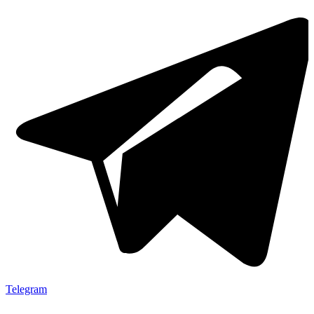
Telegram