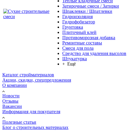
Теплые кладочные смеси
Затирочные смеси / Затирки
Шпаклевки / Шпатлевки
Гидроизоляция
Гидрофобизатор
Грунтовка
Плиточный клей
Противоморозная добавка
Ремонтные составы
Смеси для пола
Средство для удаления высолов
Штукатурка
+ Ещё
Каталог стройматериалов
Акции, скидки, спецпредложения
О компании
Новости
Отзывы
Вакансии
Информация для покупателя
Полезные статьи
Блог о строительных материалах