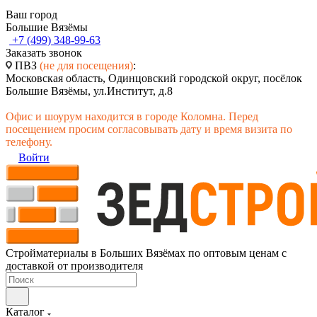
Ваш город
Большие Вязёмы
+7 (499) 348-99-63
Заказать звонок
ПВЗ
(не для посещения)
:
Московская область, Одинцовский городской округ, посёлок
Большие Вязёмы, ул.Институт, д.8
Офис и шоурум находится в городе Коломна. Перед
посещением просим согласовывать дату и время визита по
телефону.
Войти
Стройматериалы в Больших Вязёмах по оптовым ценам с
доставкой от производителя
Каталог