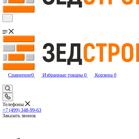
Сравнение
0
Избранные товары
0
Корзина
0
Телефоны
+7 (499) 348-99-63
Заказать звонок