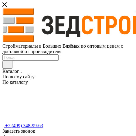
Стройматериалы в Больших Вязёмах по оптовым ценам с
доставкой от производителя
Каталог
По всему сайту
По каталогу
+7 (499) 348-99-63
Заказать звонок