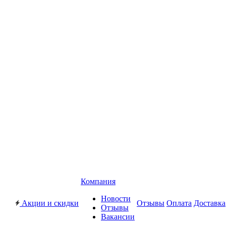
Компания
Новости
Акции и скидки
Отзывы
Оплата
Доставка
Отзывы
Вакансии