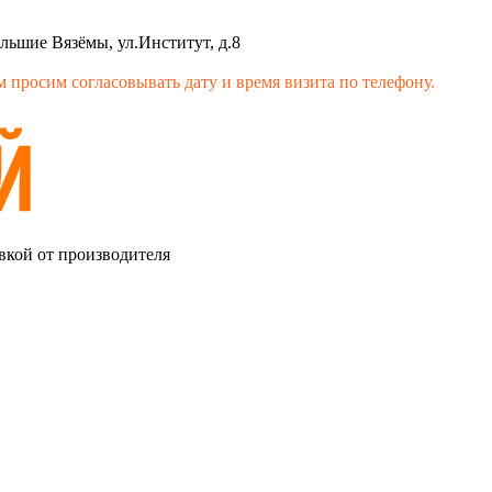
льшие Вязёмы, ул.Институт, д.8
 просим согласовывать дату и время визита по телефону.
вкой от производителя