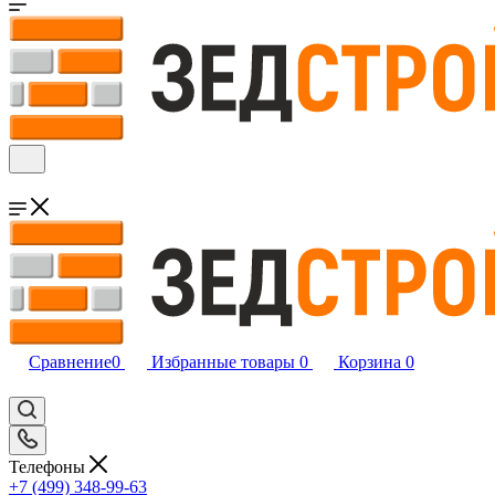
Сравнение
0
Избранные товары
0
Корзина
0
Телефоны
+7 (499) 348-99-63