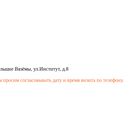
льшие Вязёмы, ул.Институт, д.8
 просим согласовывать дату и время визита по телефону.