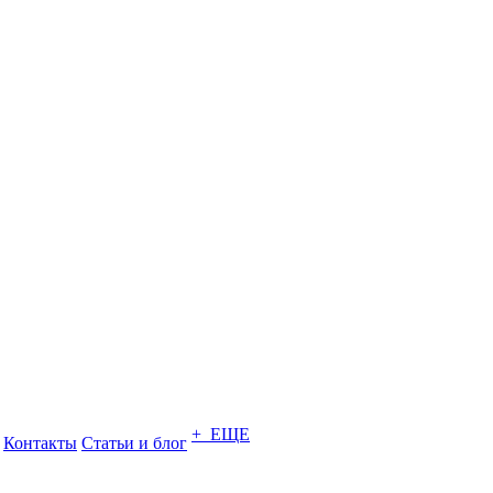
+ ЕЩЕ
Контакты
Статьи и блог