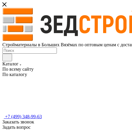
Стройматериалы в Больших Вязёмах по оптовым ценам с доста
Каталог
По всему сайту
По каталогу
+7 (499) 348-99-63
Заказать звонок
Задать вопрос