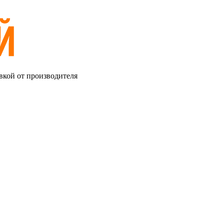
вкой от производителя