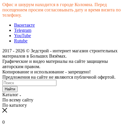
Офис и шоурум находится в городе Коломна. Перед
посещением просим согласовывать дату и время визита по
телефону.
Вконтакте
Telegram
YouTube
Rutube
2017 - 2026 © Зедстрой - интернет магазин строительных
материалов в Больших Вязёмах.
Графические и видео материалы на сайте защищены
авторским правом.
Копирование и использование - запрещено!
Предложения на сайте не являются публичной офертой.
Найти
Каталог
По всему сайту
По каталогу
0