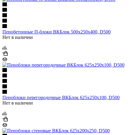
Пенобетонные П-блоки ВКБлок 500х250х400, D500
Нет в наличии
Пеноблоки перегородочные ВКБлок 625х250х100, D500
Нет в наличии