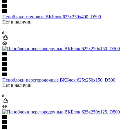
Пеноблоки стеновые ВКБлок 625х250х400, D500
Нет в наличии
Пеноблоки перегородочные ВКБлок 625х250х150, D500
Нет в наличии