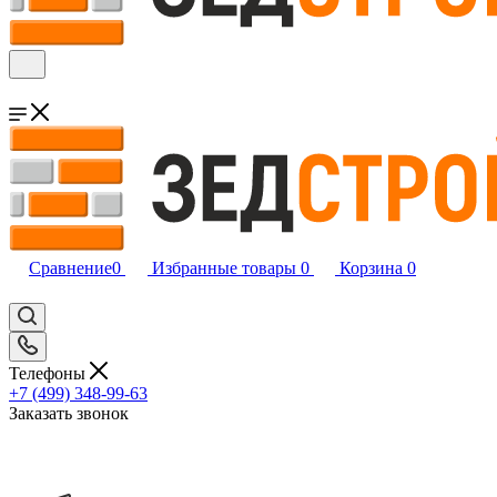
Сравнение
0
Избранные товары
0
Корзина
0
Телефоны
+7 (499) 348-99-63
Заказать звонок