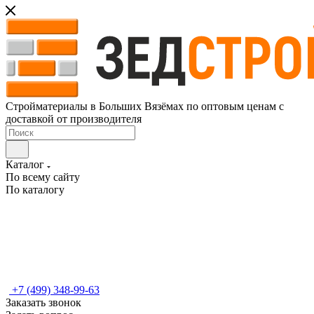
Стройматериалы в Больших Вязёмах по оптовым ценам с
доставкой от производителя
Каталог
По всему сайту
По каталогу
+7 (499) 348-99-63
Заказать звонок