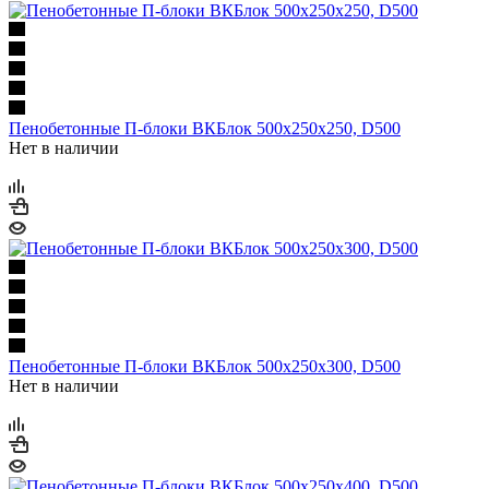
Пенобетонные П-блоки ВКБлок 500х250х250, D500
Нет в наличии
Пенобетонные П-блоки ВКБлок 500х250х300, D500
Нет в наличии