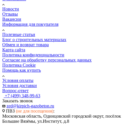
Новости
Отзывы
Вакансии
Информация для покупателя
Полезные статьи
Блог о строительных материалах
Обмен и возврат товара
Карта сайта
Политика конфиденциальности
Согласие на обработку персональных данных
Политика Cookie
Помощь как купить
Условия оплаты
Условия доставки
Вопрос-ответ
+7 (499) 348-99-63
Заказать звонок
zed@kirpich-gazobeton.ru
ПВЗ
(не для посещения)
:
Московская область, Одинцовский городской округ, посёлок
Большие Вязёмы, ул.Институт, д.8