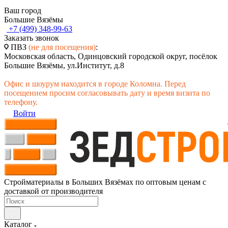
Ваш город
Большие Вязёмы
+7 (499) 348-99-63
Заказать звонок
ПВЗ
(не для посещения)
:
Московская область, Одинцовский городской округ, посёлок
Большие Вязёмы, ул.Институт, д.8
Офис и шоурум находится в городе Коломна. Перед
посещением просим согласовывать дату и время визита по
телефону.
Войти
Стройматериалы в Больших Вязёмах по оптовым ценам с
доставкой от производителя
Каталог