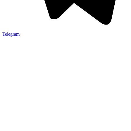
Telegram