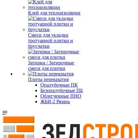
Клей для теплоизоляции
Смеси для укладки
тротуарной плитки и
брусчатки
Затирки / Затирочные
смеси для плитки
Плиты перекрытия
Опалубочные ПК
Безопалубочные ПБ
Облегченные ПНО
ЖБИ-2 Рязань