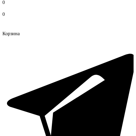
0
0
Корзина