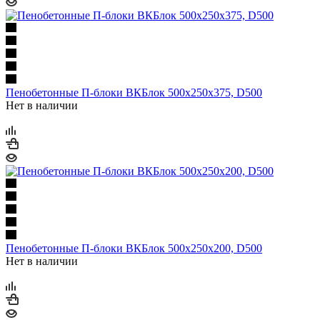
Пенобетонные П-блоки ВКБлок 500х250х375, D500
Нет в наличии
Пенобетонные П-блоки ВКБлок 500х250х200, D500
Нет в наличии