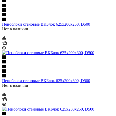
Пеноблоки стеновые ВКБлок 625х200х250, D500
Нет в наличии
Пеноблоки стеновые ВКБлок 625х200х300, D500
Нет в наличии