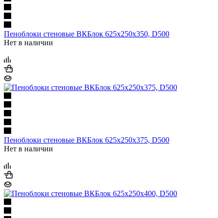
Пеноблоки стеновые ВКБлок 625х250х350, D500
Нет в наличии
Пеноблоки стеновые ВКБлок 625х250х375, D500
Нет в наличии