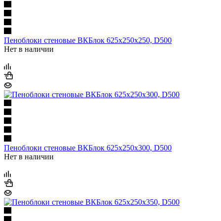
Пеноблоки стеновые ВКБлок 625х250х250, D500
Нет в наличии
Пеноблоки стеновые ВКБлок 625х250х300, D500
Нет в наличии