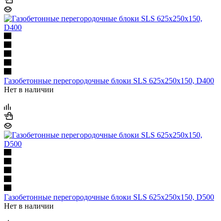
Газобетонные перегородочные блоки SLS 625х250х150, D400
Нет в наличии
Газобетонные перегородочные блоки SLS 625х250х150, D500
Нет в наличии