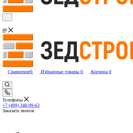
Сравнение
0
Избранные товары
0
Корзина
0
Телефоны
+7 (499) 348-99-63
Заказать звонок