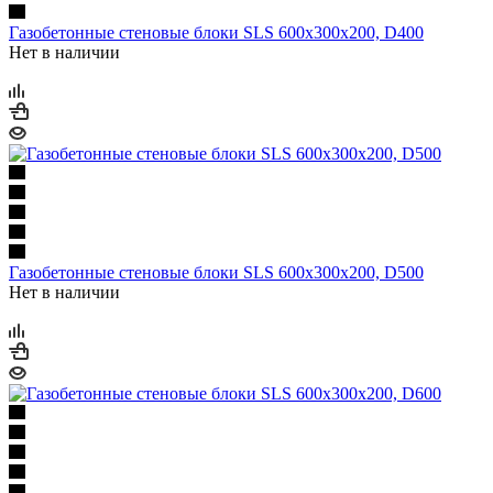
Газобетонные стеновые блоки SLS 600х300х200, D400
Нет в наличии
Газобетонные стеновые блоки SLS 600х300х200, D500
Нет в наличии