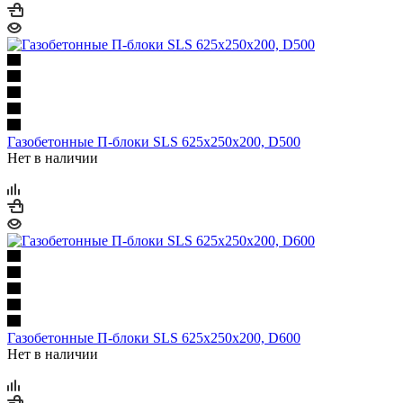
Газобетонные П-блоки SLS 625х250х200, D500
Нет в наличии
Газобетонные П-блоки SLS 625х250х200, D600
Нет в наличии