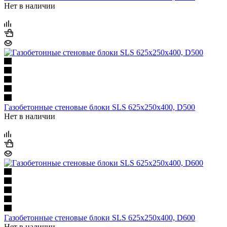
Нет в наличии
Газобетонные стеновые блоки SLS 625х250х400, D500
Нет в наличии
Газобетонные стеновые блоки SLS 625х250х400, D600
Нет в наличии