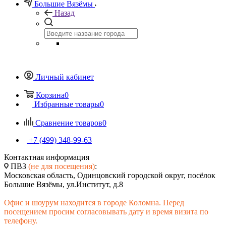
Большие Вязёмы
Назад
Личный кабинет
Корзина
0
Избранные товары
0
Сравнение товаров
0
+7 (499) 348-99-63
Контактная информация
ПВЗ
(не для посещения)
:
Московская область, Одинцовский городской округ, посёлок
Большие Вязёмы, ул.Институт, д.8
Офис и шоурум находится в городе Коломна. Перед
посещением просим согласовывать дату и время визита по
телефону.