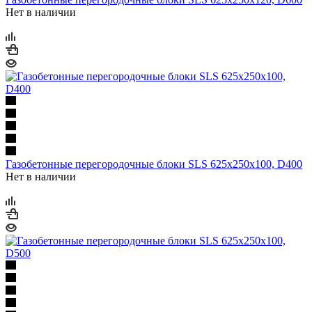
Нет в наличии
Газобетонные перегородочные блоки SLS 625х250х100, D400
Нет в наличии