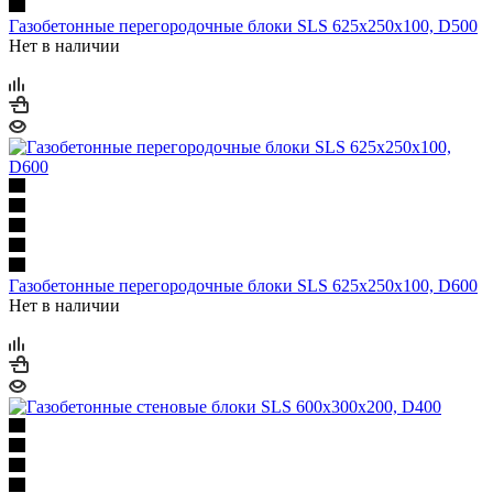
Газобетонные перегородочные блоки SLS 625х250х100, D500
Нет в наличии
Газобетонные перегородочные блоки SLS 625х250х100, D600
Нет в наличии