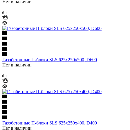
Нет в наличии
Газобетонные П-блоки SLS 625х250х500, D600
Нет в наличии
Газобетонные П-блоки SLS 625х250х400, D400
Нет в наличии