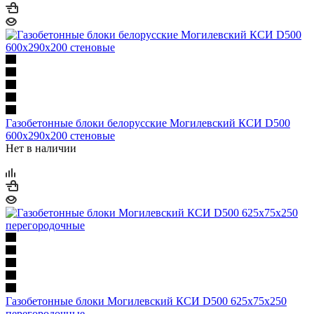
Газобетонные блоки белорусские Могилевский КСИ D500
600х290х200 стеновые
Нет в наличии
Газобетонные блоки Могилевский КСИ D500 625х75х250
перегородочные