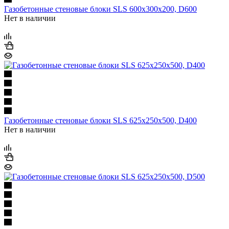
Газобетонные стеновые блоки SLS 600х300х200, D600
Нет в наличии
Газобетонные стеновые блоки SLS 625х250х500, D400
Нет в наличии