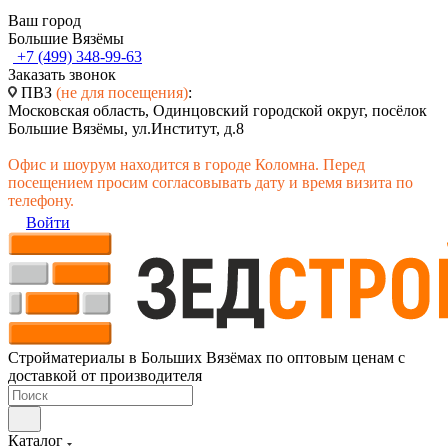
Ваш город
Большие Вязёмы
+7 (499) 348-99-63
Заказать звонок
ПВЗ
(не для посещения)
:
Московская область, Одинцовский городской округ, посёлок
Большие Вязёмы, ул.Институт, д.8
Офис и шоурум находится в городе Коломна. Перед
посещением просим согласовывать дату и время визита по
телефону.
Войти
Стройматериалы в Больших Вязёмах по оптовым ценам с
доставкой от производителя
Каталог