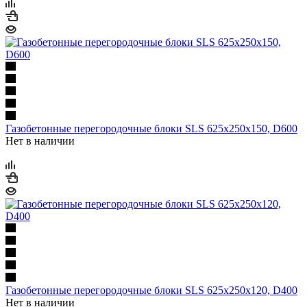
Газобетонные перегородочные блоки SLS 625х250х150, D600
Нет в наличии
Газобетонные перегородочные блоки SLS 625х250х120, D400
Нет в наличии