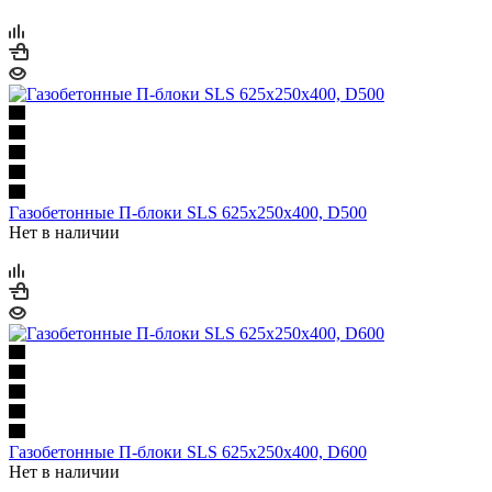
Газобетонные П-блоки SLS 625х250х400, D500
Нет в наличии
Газобетонные П-блоки SLS 625х250х400, D600
Нет в наличии