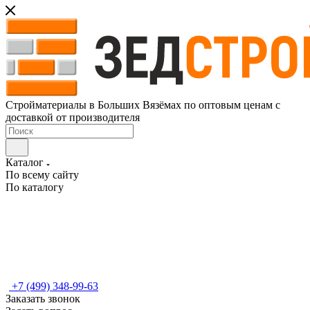
Стройматериалы в Больших Вязёмах по оптовым ценам с
доставкой от производителя
Каталог
По всему сайту
По каталогу
+7 (499) 348-99-63
Заказать звонок