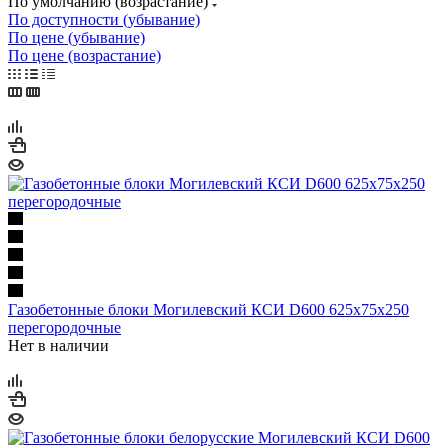
По умолчанию (возрастание)
По доступности (убывание)
По цене (убывание)
По цене (возрастание)
Газобетонные блоки Могилевский КСИ D600 625х75х250
перегородочные
Нет в наличии