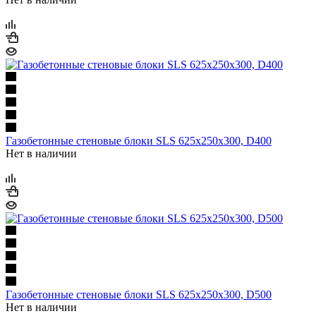
Газобетонные стеновые блоки SLS 625х250х300, D400
Нет в наличии
Газобетонные стеновые блоки SLS 625х250х300, D500
Нет в наличии