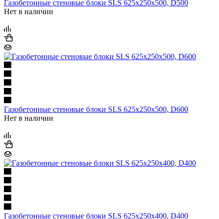
Газобетонные стеновые блоки SLS 625х250х500, D500
Нет в наличии
Газобетонные стеновые блоки SLS 625х250х500, D600
Нет в наличии
Газобетонные стеновые блоки SLS 625х250х400, D400