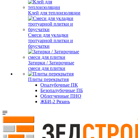
Клей для теплоизоляции
Смеси для укладки
тротуарной плитки и
брусчатки
Затирки / Затирочные
смеси для плитки
Плиты перекрытия
Опалубочные ПК
Безопалубочные ПБ
Облегченные ПНО
ЖБИ-2 Рязань