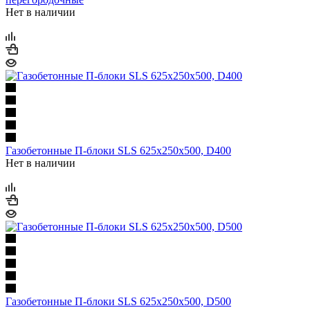
Нет в наличии
Газобетонные П-блоки SLS 625х250х500, D400
Нет в наличии
Газобетонные П-блоки SLS 625х250х500, D500