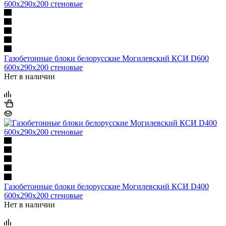
Газобетонные блоки белорусские Могилевский КСИ D600
600х290х200 стеновые
Нет в наличии
Газобетонные блоки белорусские Могилевский КСИ D400
600х290х200 стеновые
Нет в наличии