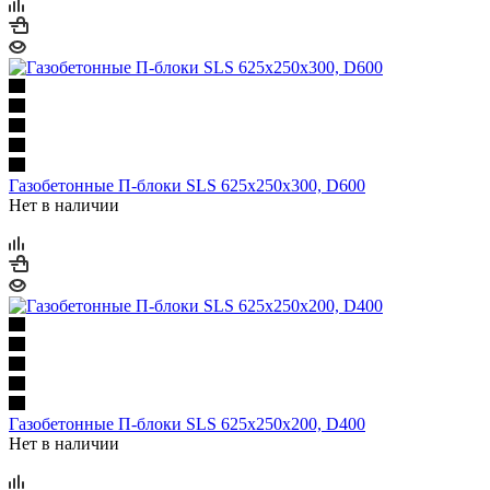
Газобетонные П-блоки SLS 625х250х300, D600
Нет в наличии
Газобетонные П-блоки SLS 625х250х200, D400
Нет в наличии