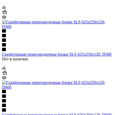
Газобетонные перегородочные блоки SLS 625х250х120, D500
Нет в наличии
Газобетонные перегородочные блоки SLS 625х250х120, D600