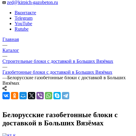
zed@kirpich-gazobeton.ru
Вконтакте
Telegram
YouTube
Rutube
Главная
—
Каталог
—
Строительные блоки с доставкой в Больших Вязёмах
—
Газобетонные блоки с доставкой в Больших Вязёмах
—
Белорусские газобетонные блоки с доставкой в Больших
Вязёмах
Белорусские газобетонные блоки с
доставкой в Больших Вязёмах