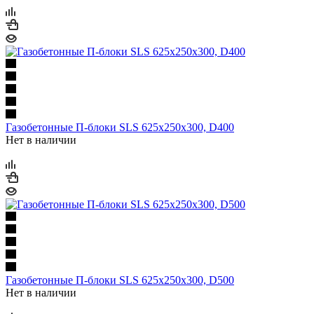
Газобетонные П-блоки SLS 625х250х300, D400
Нет в наличии
Газобетонные П-блоки SLS 625х250х300, D500
Нет в наличии